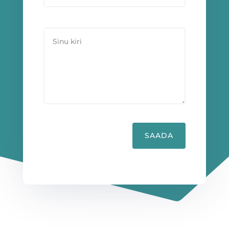
SAADA