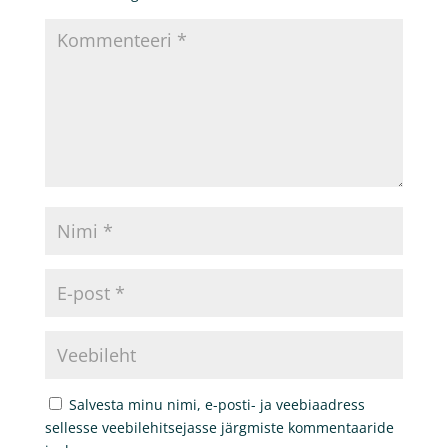
Salvesta minu nimi, e-posti- ja veebiaadress
sellesse veebilehitsejasse järgmiste kommentaaride