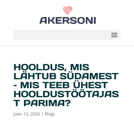
HOOLDUS, MIS
LÄHTUB SÜDAMEST
– MIS TEEB ÜHEST
HOOLDUSTÖÖTAJAS
T PARIMA?
jaan 12, 2026
|
Blogi