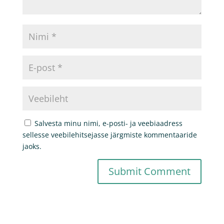
Salvesta minu nimi, e-posti- ja veebiaadress
sellesse veebilehitsejasse järgmiste kommentaaride
jaoks.